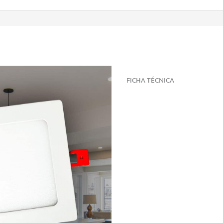
FICHA TÉCNICA