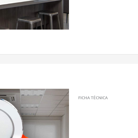
FICHA TÉCNICA