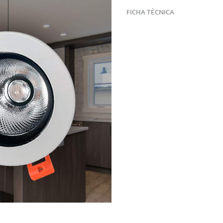
FICHA TÉCNICA