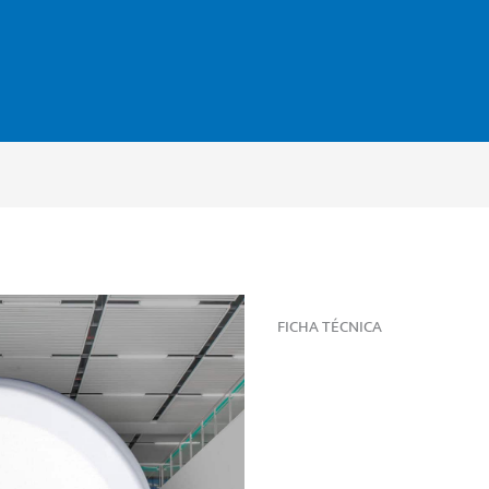
FICHA TÉCNICA