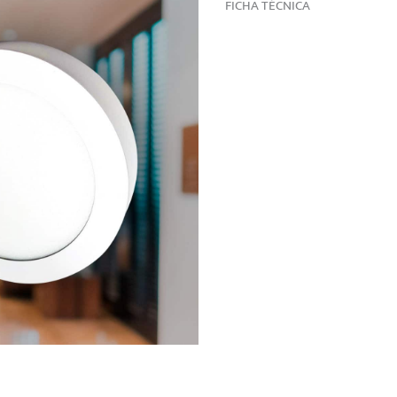
FICHA TÉCNICA