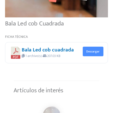
Bala Led cob Cuadrada
FICHA TÉCNICA
Bala Led cob cuadrada
Descargar
1 archivo(s)
207.03 KB
Artículos de interés