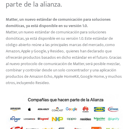
parte de la alianza.
Matter, un nuevo estándar de comunicación para soluciones
domóticas, ya está disponible en su versión 1.0.
Matter, un nuevo estándar de comunicación para soluciones
domóticas, ya está disponible en su versión 1.0. Este estándar de
código abierto reúne a las principales marcas del mercado, como
Amazon, Apple y Google, y Resideo, quienes han declarado que
ofrecerán productos basados en dicho estándar en el futuro. Gracias
al nuevo protocolo de comunicación de Matter, será posible mezclar,
combinar y controlar desde un solo concentrador y una aplicación
productos de Amazon Echo, Apple HomeKit, Google Home, y muchos
otros, incluyendo Resideo.