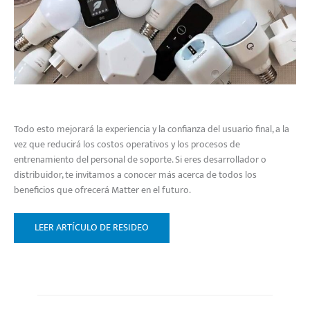
Todo esto mejorará la experiencia y la confianza del usuario final, a la
vez que reducirá los costos operativos y los procesos de
entrenamiento del personal de soporte. Si eres desarrollador o
distribuidor, te invitamos a conocer más acerca de todos los
beneficios que ofrecerá Matter en el futuro.
LEER ARTÍCULO DE RESIDEO