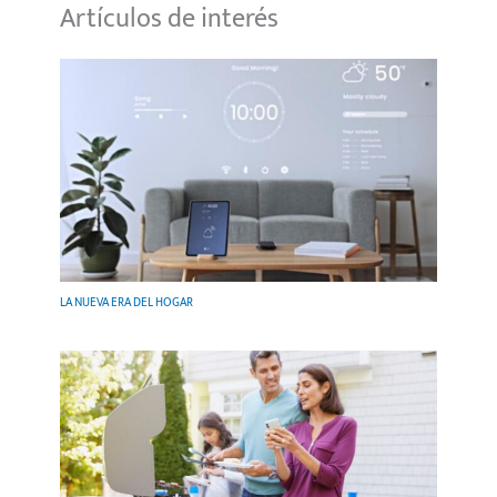
Artículos de interés
LA NUEVA ERA DEL HOGAR