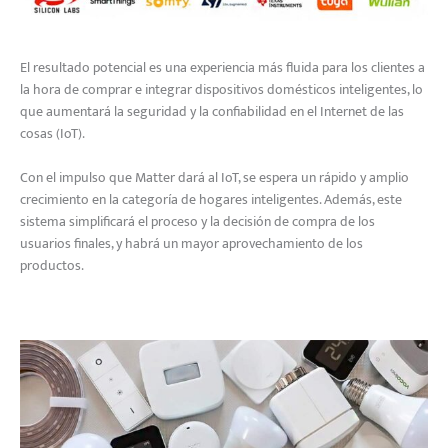
El resultado potencial es una experiencia más fluida para los clientes a
la hora de comprar e integrar dispositivos domésticos inteligentes, lo
que aumentará la seguridad y la confiabilidad en el Internet de las
cosas (IoT).
Con el impulso que Matter dará al IoT, se espera un rápido y amplio
crecimiento en la categoría de hogares inteligentes. Además, este
sistema simplificará el proceso y la decisión de compra de los
usuarios finales, y habrá un mayor aprovechamiento de los
productos.