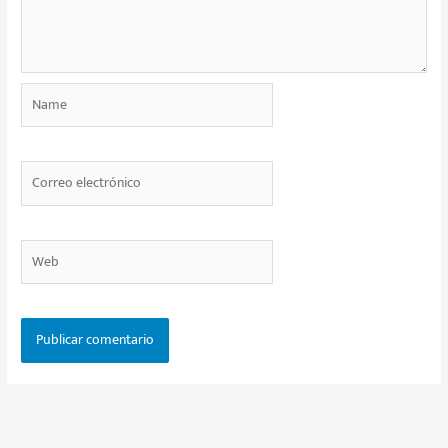
Name
Correo
electrónico
Web