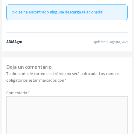
¡No se ha encontrado ninguna descarga relacionada!
ADMAgm
Updated 10 agosto, 2021
Deja un comentario
Tu dirección de correo electrónico no será publicada.
Los campos
obligatorios están marcados con
*
Comentario
*